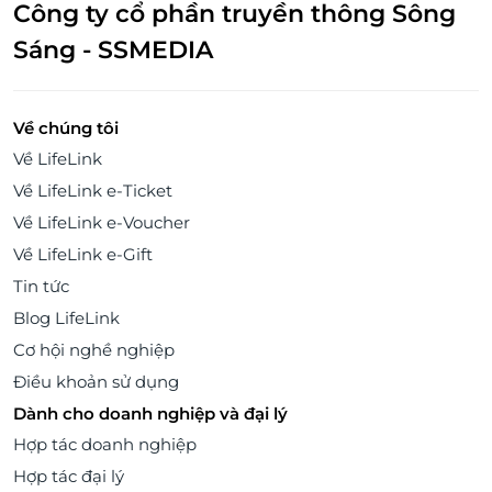
Công ty cổ phần truyền thông Sông
Sáng - SSMEDIA
Về chúng tôi
Về LifeLink
Về LifeLink e-Ticket
Về LifeLink e-Voucher
Về LifeLink e-Gift
Tin tức
Blog LifeLink
Cơ hội nghề nghiệp
Điều khoản sử dụng
Dành cho doanh nghiệp và đại lý
Hợp tác doanh nghiệp
Hợp tác đại lý