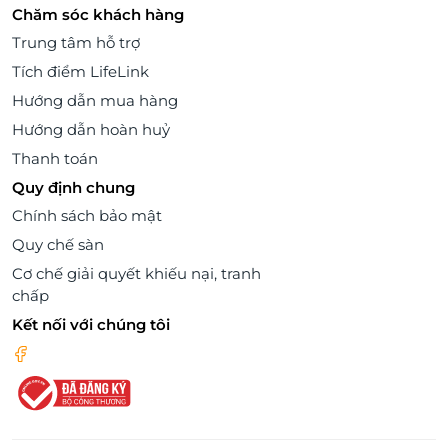
Chăm sóc khách hàng
Trung tâm hỗ trợ
Tích điểm LifeLink
Hướng dẫn mua hàng
Hướng dẫn hoàn huỷ
Thanh toán
Quy định chung
Chính sách bảo mật
Quy chế sàn
Cơ chế giải quyết khiếu nại, tranh
chấp
Kết nối với chúng tôi