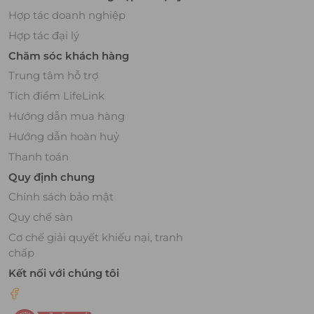
Hợp tác doanh nghiệp
Hợp tác đại lý
Chăm sóc khách hàng
Trung tâm hỗ trợ
Tích điểm LifeLink
Hướng dẫn mua hàng
Hướng dẫn hoàn huỷ
Thanh toán
Quy định chung
Chính sách bảo mật
Quy chế sàn
Cơ chế giải quyết khiếu nại, tranh
chấp
Kết nối với chúng tôi