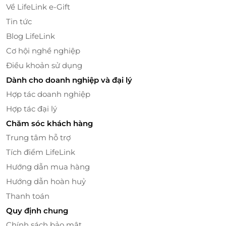
Về LifeLink e-Gift
Tin tức
Blog LifeLink
Cơ hội nghề nghiệp
Điều khoản sử dụng
Dành cho doanh nghiệp và đại lý
Hợp tác doanh nghiệp
Hợp tác đại lý
Chăm sóc khách hàng
Trung tâm hỗ trợ
Tích điểm LifeLink
Hướng dẫn mua hàng
Hướng dẫn hoàn huỷ
Thanh toán
Quy định chung
Chính sách bảo mật