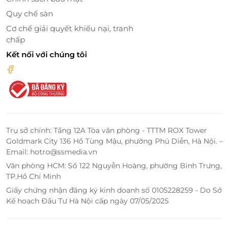
Quy chế sàn
Cơ chế giải quyết khiếu nại, tranh
chấp
Kết nối với chúng tôi
Trụ sở chính: Tầng 12A Tòa văn phòng - TTTM ROX Tower
Goldmark City 136 Hồ Tùng Mậu, phường Phú Diễn, Hà Nội. –
Email: hotro@ssmedia.vn
Văn phòng HCM: Số 122 Nguyễn Hoàng, phường Bình Trưng,
TP.Hồ Chí Minh
Giấy chứng nhận đăng ký kinh doanh số 0105228259 - Do Sở
Kế hoạch Đầu Tư Hà Nội cấp ngày 07/05/2025