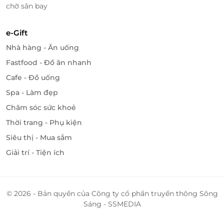
chờ sân bay
e-Gift
Nhà hàng - Ăn uống
Fastfood - Đồ ăn nhanh
Cafe - Đồ uống
Spa - Làm đẹp
Chăm sóc sức khoẻ
Thời trang - Phụ kiện
Siêu thị - Mua sắm
Giải trí - Tiện ích
© 2026 - Bản quyền của Công ty cổ phần truyền thông Sông
Sáng - SSMEDIA