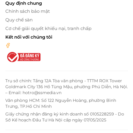
Quy định chung
Chính sách bảo mật
Quy chế sàn
Cơ chế giải quyết khiếu nại, tranh chấp
Kết nối với chúng tôi
Trụ sở chính: Tầng 12A Tòa văn phòng - TTTM ROX Tower
Goldmark City 136 Hồ Tùng Mậu, phường Phú Diễn, Hà Nội.
– Email: hotro@ssmedia.vn
Văn phòng HCM: Số 122 Nguyễn Hoàng, phường Bình
Trưng, TP.Hồ Chí Minh
Giấy chứng nhận đăng ký kinh doanh số 0105228259 - Do
Sở Kế hoạch Đầu Tư Hà Nội cấp ngày 07/05/2025