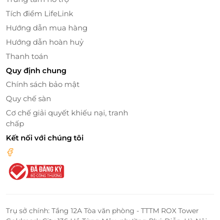
Tích điểm LifeLink
Hướng dẫn mua hàng
Hướng dẫn hoàn huỷ
Thanh toán
Quy định chung
Chính sách bảo mật
Quy chế sàn
Cơ chế giải quyết khiếu nại, tranh
chấp
Kết nối với chúng tôi
Trụ sở chính: Tầng 12A Tòa văn phòng - TTTM ROX Tower