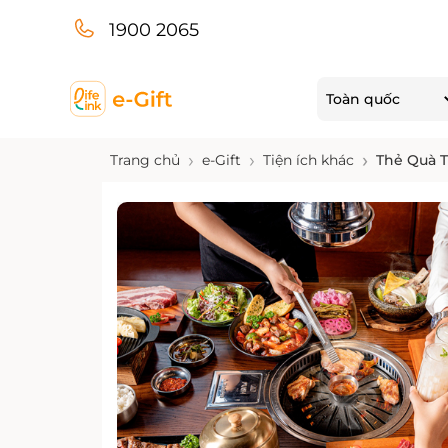
1900 2065
Toàn quốc
Trang chủ
e-Gift
Tiện ích khác
Thẻ Quà T