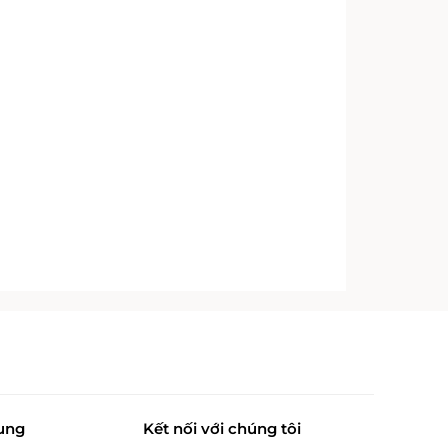
ung
Kết nối với chúng tôi