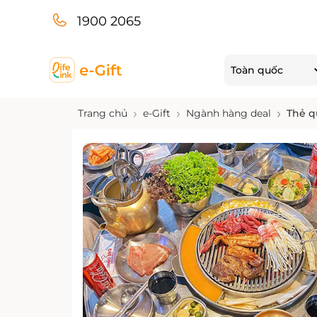
1900 2065
Toàn quốc
Trang chủ
e-Gift
Ngành hàng deal
Thẻ q