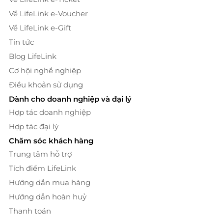
Về LifeLink e-Voucher
Về LifeLink e-Gift
Tin tức
Blog LifeLink
Cơ hội nghề nghiệp
Điều khoản sử dụng
Dành cho doanh nghiệp và đại lý
Hợp tác doanh nghiệp
Hợp tác đại lý
Chăm sóc khách hàng
Trung tâm hỗ trợ
Tích điểm LifeLink
Hướng dẫn mua hàng
Hướng dẫn hoàn huỷ
Thanh toán