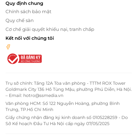
Quy định chung
Chính sách bảo mật
Quy chế sàn
Cơ chế giải quyết khiếu nại, tranh chấp
Kết nối với chúng tôi
Trụ sở chính: Tầng 12A Tòa văn phòng - TTTM ROX Tower
Goldmark City 136 Hồ Tùng Mậu, phường Phú Diễn, Hà Nội.
– Email: hotro@ssmedia.vn
Văn phòng HCM: Số 122 Nguyễn Hoàng, phường Bình
Trưng, TP.Hồ Chí Minh
Giấy chứng nhận đăng ký kinh doanh số 0105228259 - Do
Sở Kế hoạch Đầu Tư Hà Nội cấp ngày 07/05/2025