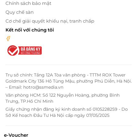
Chính sách bảo mật
Quy chế sàn
Cơ chế giải quyết khiếu nại, tranh chấp
Kết nối với chúng tôi
Trụ sở chính: Tầng 12A Tòa văn phòng - TTTM ROX Tower
Goldmark City 136 Hồ Tùng Mậu, phường Phú Diễn, Hà Nội.
– Email: hotro@ssmedia.vn
Văn phòng HCM: Số 122 Nguyễn Hoàng, phường Bình
Trưng, TP.Hồ Chí Minh
Giấy chứng nhận đăng ký kinh doanh số 0105228259 - Do
Sở Kế hoạch Đầu Tư Hà Nội cấp ngày 07/05/2025
e-Voucher