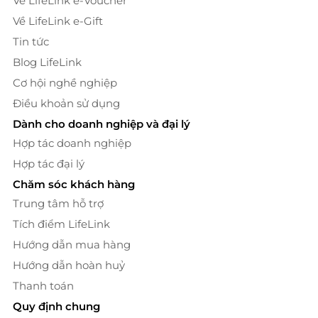
Về LifeLink e-Voucher
Về LifeLink e-Gift
Tin tức
Blog LifeLink
Cơ hội nghề nghiệp
Điều khoản sử dụng
Dành cho doanh nghiệp và đại lý
Hợp tác doanh nghiệp
Hợp tác đại lý
Chăm sóc khách hàng
Trung tâm hỗ trợ
Tích điểm LifeLink
Hướng dẫn mua hàng
Hướng dẫn hoàn huỷ
Thanh toán
Quy định chung