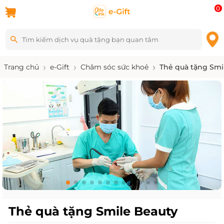
0
Trang chủ
e-Gift
Chăm sóc sức khoẻ
Thẻ quà tặng Smi
Thẻ quà tặng Smile Beauty