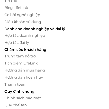
Tin tức
Blog LifeLink
Cơ hội nghề nghiệp
Điều khoản sử dụng
Dành cho doanh nghiệp và đại lý
Hợp tác doanh nghiệp
Hợp tác đại lý
Chăm sóc khách hàng
Trung tâm hỗ trợ
Tích điểm LifeLink
Hướng dẫn mua hàng
Hướng dẫn hoàn huỷ
Thanh toán
Quy định chung
Chính sách bảo mật
Quy chế sàn