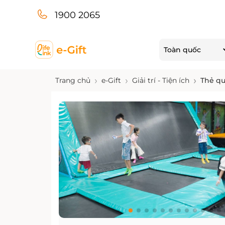
1900 2065
Toàn quốc
Trang chủ
e-Gift
Giải trí - Tiện ích
Thẻ qu