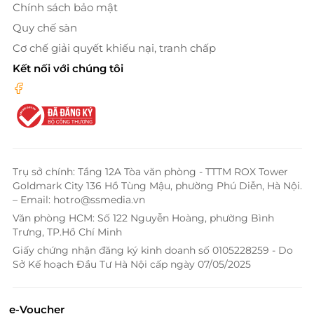
Chính sách bảo mật
Quy chế sàn
Cơ chế giải quyết khiếu nại, tranh chấp
Kết nối với chúng tôi
Trụ sở chính: Tầng 12A Tòa văn phòng - TTTM ROX Tower
Goldmark City 136 Hồ Tùng Mậu, phường Phú Diễn, Hà Nội.
– Email: hotro@ssmedia.vn
Văn phòng HCM: Số 122 Nguyễn Hoàng, phường Bình
Trưng, TP.Hồ Chí Minh
Giấy chứng nhận đăng ký kinh doanh số 0105228259 - Do
Sở Kế hoạch Đầu Tư Hà Nội cấp ngày 07/05/2025
e-Voucher