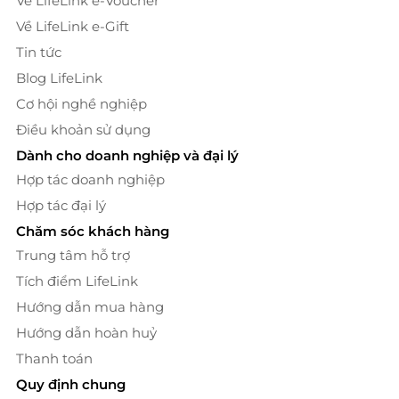
Về LifeLink e-Voucher
Về LifeLink e-Gift
Tin tức
Blog LifeLink
Cơ hội nghề nghiệp
Điều khoản sử dụng
Dành cho doanh nghiệp và đại lý
Hợp tác doanh nghiệp
Hợp tác đại lý
Chăm sóc khách hàng
Trung tâm hỗ trợ
Tích điểm LifeLink
Hướng dẫn mua hàng
Hướng dẫn hoàn huỷ
Thanh toán
Quy định chung