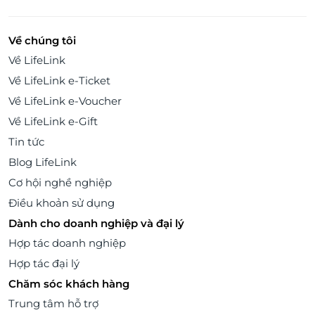
Về chúng tôi
Về LifeLink
Về LifeLink e-Ticket
Về LifeLink e-Voucher
Về LifeLink e-Gift
Tin tức
Blog LifeLink
Cơ hội nghề nghiệp
Điều khoản sử dụng
Dành cho doanh nghiệp và đại lý
Hợp tác doanh nghiệp
Hợp tác đại lý
Chăm sóc khách hàng
Trung tâm hỗ trợ