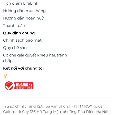
Tích điểm LifeLink
Hướng dẫn mua hàng
Hướng dẫn hoàn huỷ
Thanh toán
Quy định chung
Chính sách bảo mật
Quy chế sàn
Cơ chế giải quyết khiếu nại, tranh
chấp
Kết nối với chúng tôi
Trụ sở chính: Tầng 12A Tòa văn phòng - TTTM ROX Tower
Goldmark City 136 Hồ Tùng Mậu, phường Phú Diễn, Hà Nội. –