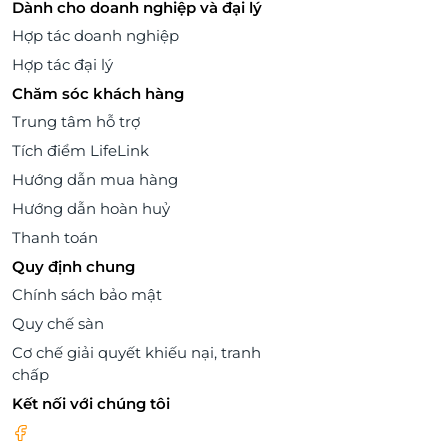
Dành cho doanh nghiệp và đại lý
Hợp tác doanh nghiệp
Hợp tác đại lý
Chăm sóc khách hàng
Trung tâm hỗ trợ
Tích điểm LifeLink
Hướng dẫn mua hàng
Hướng dẫn hoàn huỷ
Thanh toán
Quy định chung
Chính sách bảo mật
Quy chế sàn
Cơ chế giải quyết khiếu nại, tranh
chấp
Kết nối với chúng tôi