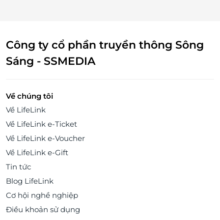
Công ty cổ phần truyền thông Sông
Sáng - SSMEDIA
Về chúng tôi
Về LifeLink
Về LifeLink e-Ticket
Về LifeLink e-Voucher
Về LifeLink e-Gift
Tin tức
Blog LifeLink
Cơ hội nghề nghiệp
Điều khoản sử dụng