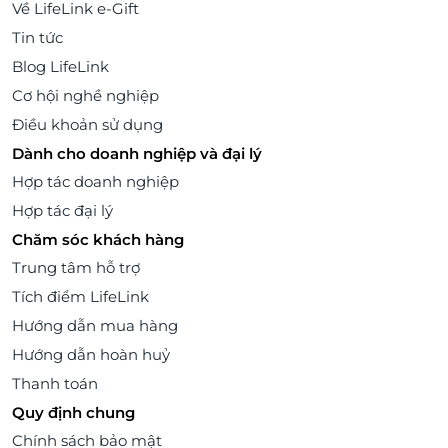
Về LifeLink e-Gift
Tin tức
Blog LifeLink
Cơ hội nghề nghiệp
Điều khoản sử dụng
Dành cho doanh nghiệp và đại lý
Hợp tác doanh nghiệp
Hợp tác đại lý
Chăm sóc khách hàng
Trung tâm hỗ trợ
Tích điểm LifeLink
Hướng dẫn mua hàng
Hướng dẫn hoàn huỷ
Thanh toán
Quy định chung
Chính sách bảo mật