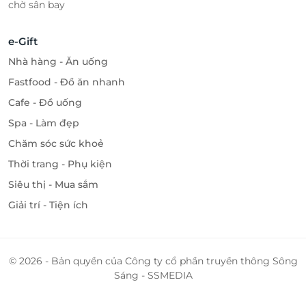
chờ sân bay
e-Gift
Nhà hàng - Ăn uống
Fastfood - Đồ ăn nhanh
Cafe - Đồ uống
Spa - Làm đẹp
Chăm sóc sức khoẻ
Thời trang - Phụ kiện
Siêu thị - Mua sắm
Giải trí - Tiện ích
© 2026 - Bản quyền của Công ty cổ phần truyền thông Sông
Sáng - SSMEDIA