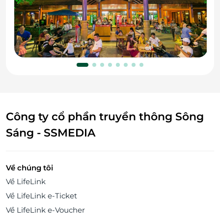
Công ty cổ phần truyền thông Sông
Sáng - SSMEDIA
Về chúng tôi
Về LifeLink
Về LifeLink e-Ticket
Về LifeLink e-Voucher