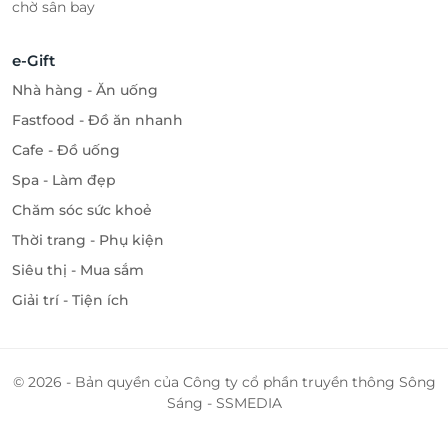
chờ sân bay
e-Gift
Nhà hàng - Ăn uống
Fastfood - Đồ ăn nhanh
Cafe - Đồ uống
Spa - Làm đẹp
Chăm sóc sức khoẻ
Thời trang - Phụ kiện
Siêu thị - Mua sắm
Giải trí - Tiện ích
© 2026 - Bản quyền của Công ty cổ phần truyền thông Sông
Sáng - SSMEDIA