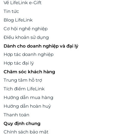
Về LifeLink e-Gift
Tin tức
Blog LifeLink
Cơ hội nghề nghiệp
Điều khoản sử dụng
Dành cho doanh nghiệp và đại lý
Hợp tác doanh nghiệp
Hợp tác đại lý
Chăm sóc khách hàng
Trung tâm hỗ trợ
Tích điểm LifeLink
Hướng dẫn mua hàng
Hướng dẫn hoàn huỷ
Thanh toán
Quy định chung
Chính sách bảo mật