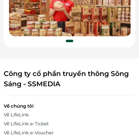
Công ty cổ phần truyền thông Sông
Sáng - SSMEDIA
Về chúng tôi
Về LifeLink
Về LifeLink e-Ticket
Về LifeLink e-Voucher