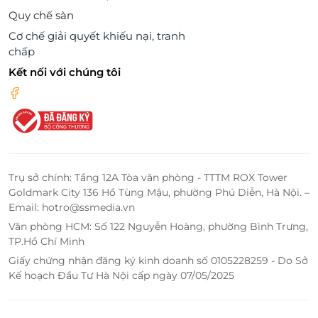
Quy chế sàn
Cơ chế giải quyết khiếu nại, tranh
chấp
Kết nối với chúng tôi
Trụ sở chính: Tầng 12A Tòa văn phòng - TTTM ROX Tower
Goldmark City 136 Hồ Tùng Mậu, phường Phú Diễn, Hà Nội. –
Email: hotro@ssmedia.vn
Văn phòng HCM: Số 122 Nguyễn Hoàng, phường Bình Trưng,
TP.Hồ Chí Minh
Giấy chứng nhận đăng ký kinh doanh số 0105228259 - Do Sở
Kế hoạch Đầu Tư Hà Nội cấp ngày 07/05/2025