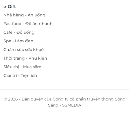
e-Gift
Nhà hàng - Ăn uống
Fastfood - Đồ ăn nhanh
Cafe - Đồ uống
Spa - Làm đẹp
Chăm sóc sức khoẻ
Thời trang - Phụ kiện
Siêu thị - Mua sắm
Giải trí - Tiện ích
© 2026 - Bản quyền của Công ty cổ phần truyền thông Sông
Sáng - SSMEDIA