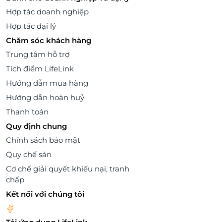
Hợp tác doanh nghiệp
Hợp tác đại lý
Chăm sóc khách hàng
Trung tâm hỗ trợ
Tích điểm LifeLink
Hướng dẫn mua hàng
Hướng dẫn hoàn huỷ
Thanh toán
Quy định chung
Chính sách bảo mật
Quy chế sàn
Cơ chế giải quyết khiếu nại, tranh
chấp
Kết nối với chúng tôi