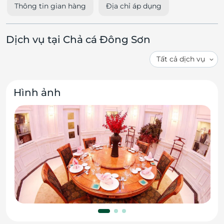
Thông tin gian hàng
Địa chỉ áp dụng
Dịch vụ tại Chả cá Đông Sơn
Hình ảnh