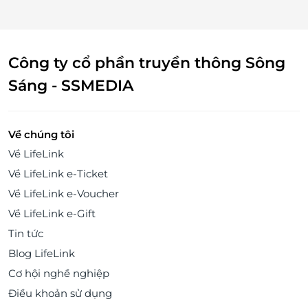
Công ty cổ phần truyền thông Sông
Sáng - SSMEDIA
Về chúng tôi
Về LifeLink
Về LifeLink e-Ticket
Về LifeLink e-Voucher
Về LifeLink e-Gift
Tin tức
Blog LifeLink
Cơ hội nghề nghiệp
Điều khoản sử dụng