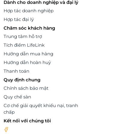
Dành cho doanh nghiệp và đại lý
Hợp tác doanh nghiệp
Hợp tác đại lý
Chăm sóc khách hàng
Trung tâm hỗ trợ
Tích điểm LifeLink
Hướng dẫn mua hàng
Hướng dẫn hoàn huỷ
Thanh toán
Quy định chung
Chính sách bảo mật
Quy chế sàn
Cơ chế giải quyết khiếu nại, tranh
chấp
Kết nối với chúng tôi