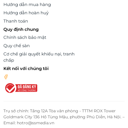
Hướng dẫn mua hàng
Hướng dẫn hoàn huỷ
Thanh toán
Quy định chung
Chính sách bảo mật
Quy chế sàn
Cơ chế giải quyết khiếu nại, tranh
chấp
Kết nối với chúng tôi
Trụ sở chính: Tầng 12A Tòa văn phòng - TTTM ROX Tower
Goldmark City 136 Hồ Tùng Mậu, phường Phú Diễn, Hà Nội. –
Email: hotro@ssmedia.vn