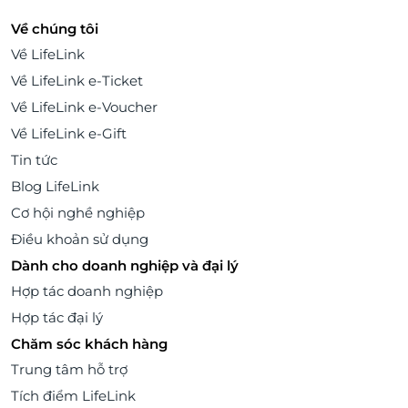
Về chúng tôi
Về LifeLink
Về LifeLink e-Ticket
Về LifeLink e-Voucher
Về LifeLink e-Gift
Tin tức
Blog LifeLink
Cơ hội nghề nghiệp
Điều khoản sử dụng
Dành cho doanh nghiệp và đại lý
Hợp tác doanh nghiệp
Hợp tác đại lý
Chăm sóc khách hàng
Trung tâm hỗ trợ
Tích điểm LifeLink