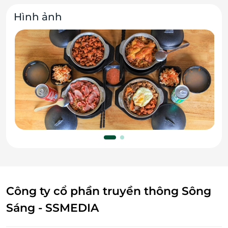
Hình ảnh
Công ty cổ phần truyền thông Sông
Sáng - SSMEDIA