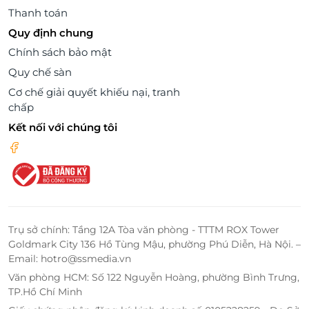
Thanh toán
Quy định chung
Chính sách bảo mật
Quy chế sàn
Cơ chế giải quyết khiếu nại, tranh
chấp
Kết nối với chúng tôi
Trụ sở chính: Tầng 12A Tòa văn phòng - TTTM ROX Tower
Goldmark City 136 Hồ Tùng Mậu, phường Phú Diễn, Hà Nội. –
Email: hotro@ssmedia.vn
Văn phòng HCM: Số 122 Nguyễn Hoàng, phường Bình Trưng,
TP.Hồ Chí Minh