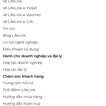
Về LifeLink
Về LifeLink e-Ticket
Về LifeLink e-Voucher
Về LifeLink e-Gift
Tin tức
Blog LifeLink
Cơ hội nghề nghiệp
Điều khoản sử dụng
Dành cho doanh nghiệp và đại lý
Hợp tác doanh nghiệp
Hợp tác đại lý
Chăm sóc khách hàng
Trung tâm hỗ trợ
Tích điểm LifeLink
Hướng dẫn mua hàng
Hướng dẫn hoàn huỷ