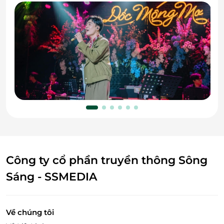
Công ty cổ phần truyền thông Sông
Sáng - SSMEDIA
Về chúng tôi