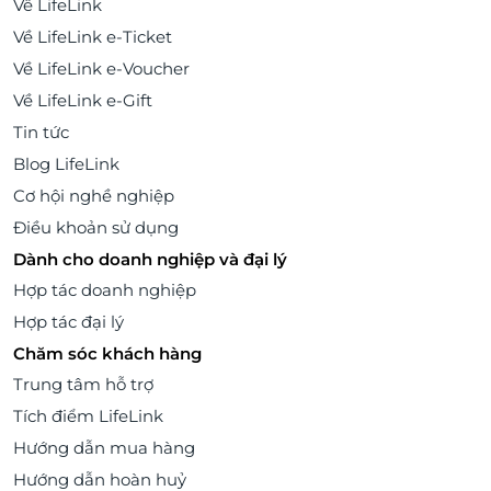
Về LifeLink
Về LifeLink e-Ticket
Về LifeLink e-Voucher
Về LifeLink e-Gift
Tin tức
Blog LifeLink
Cơ hội nghề nghiệp
Điều khoản sử dụng
Dành cho doanh nghiệp và đại lý
Hợp tác doanh nghiệp
Hợp tác đại lý
Chăm sóc khách hàng
Trung tâm hỗ trợ
Tích điểm LifeLink
Hướng dẫn mua hàng
Hướng dẫn hoàn huỷ