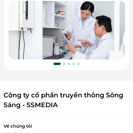
Công ty cổ phần truyền thông Sông
Sáng - SSMEDIA
Về chúng tôi