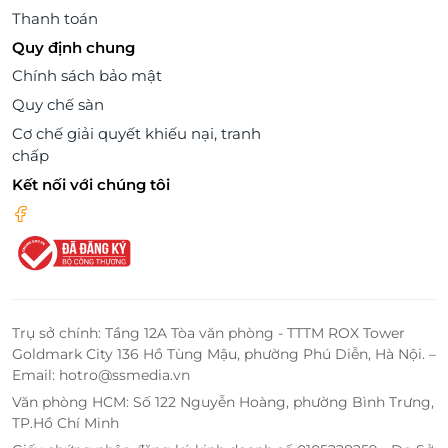
Thanh toán
Quy định chung
Chính sách bảo mật
Quy chế sàn
Cơ chế giải quyết khiếu nại, tranh
chấp
Kết nối với chúng tôi
Trụ sở chính: Tầng 12A Tòa văn phòng - TTTM ROX Tower
Goldmark City 136 Hồ Tùng Mậu, phường Phú Diễn, Hà Nội. –
Email: hotro@ssmedia.vn
Văn phòng HCM: Số 122 Nguyễn Hoàng, phường Bình Trưng,
TP.Hồ Chí Minh