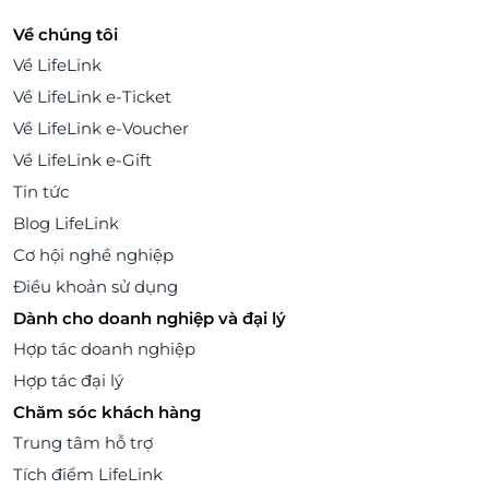
Về chúng tôi
Về LifeLink
Về LifeLink e-Ticket
Về LifeLink e-Voucher
Về LifeLink e-Gift
Tin tức
Blog LifeLink
Cơ hội nghề nghiệp
Điều khoản sử dụng
Dành cho doanh nghiệp và đại lý
Hợp tác doanh nghiệp
Hợp tác đại lý
Chăm sóc khách hàng
Trung tâm hỗ trợ
Tích điểm LifeLink