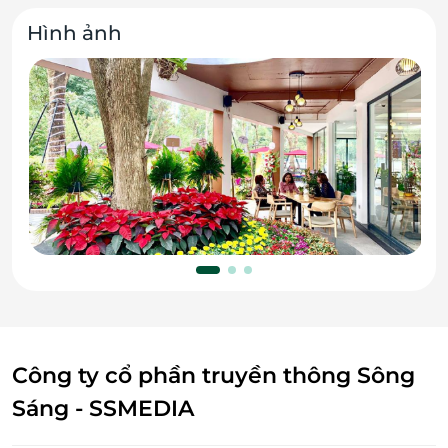
Hình ảnh
Công ty cổ phần truyền thông Sông
Sáng - SSMEDIA