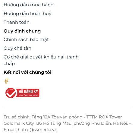
Hướng dẫn mua hàng
Hướng dẫn hoàn huỷ
Thanh toán
Quy định chung
Chính sách bảo mật
Quy chế sàn
Cơ chế giải quyết khiếu nại, tranh
chấp
Kết nối với chúng tôi
Trụ sở chính: Tầng 12A Tòa văn phòng - TTTM ROX Tower
Goldmark City 136 Hồ Tùng Mậu, phường Phú Diễn, Hà Nội. –
Email: hotro@ssmedia.vn