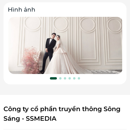
Hình ảnh
Công ty cổ phần truyền thông Sông
Sáng - SSMEDIA