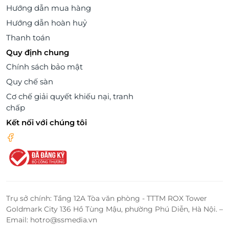
Hướng dẫn mua hàng
Hướng dẫn hoàn huỷ
Thanh toán
Quy định chung
Chính sách bảo mật
Quy chế sàn
Cơ chế giải quyết khiếu nại, tranh
chấp
Kết nối với chúng tôi
Trụ sở chính: Tầng 12A Tòa văn phòng - TTTM ROX Tower
Goldmark City 136 Hồ Tùng Mậu, phường Phú Diễn, Hà Nội. –
Email: hotro@ssmedia.vn