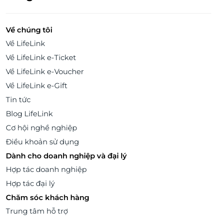
Về chúng tôi
Về LifeLink
Về LifeLink e-Ticket
Về LifeLink e-Voucher
Về LifeLink e-Gift
Tin tức
Blog LifeLink
Cơ hội nghề nghiệp
Điều khoản sử dụng
Dành cho doanh nghiệp và đại lý
Hợp tác doanh nghiệp
Hợp tác đại lý
Chăm sóc khách hàng
Trung tâm hỗ trợ