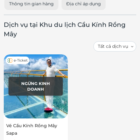
Thông tin gian hàng
Địa chỉ áp dụng
Dịch vụ tại Khu du lịch Cầu Kính Rồng
Mây
e-Ticket
NGỪNG KINH
DOANH
Vé Cầu Kính Rồng Mây
Sapa