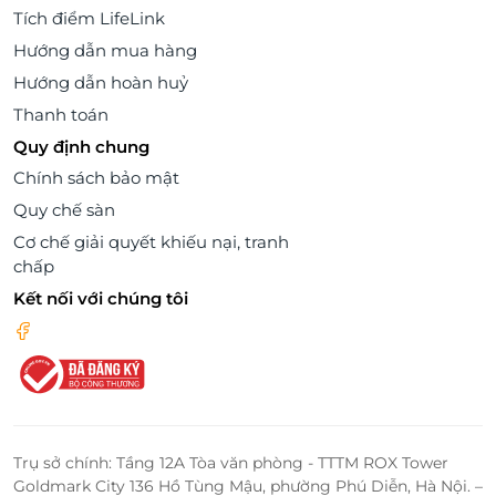
Tích điểm LifeLink
Hướng dẫn mua hàng
Hướng dẫn hoàn huỷ
Thanh toán
Quy định chung
Chính sách bảo mật
Quy chế sàn
Cơ chế giải quyết khiếu nại, tranh
chấp
Kết nối với chúng tôi
Trụ sở chính: Tầng 12A Tòa văn phòng - TTTM ROX Tower
Goldmark City 136 Hồ Tùng Mậu, phường Phú Diễn, Hà Nội. –