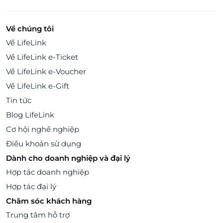
Về chúng tôi
Về LifeLink
Về LifeLink e-Ticket
Về LifeLink e-Voucher
Về LifeLink e-Gift
Tin tức
Blog LifeLink
Cơ hội nghề nghiệp
Điều khoản sử dụng
Dành cho doanh nghiệp và đại lý
Hợp tác doanh nghiệp
Hợp tác đại lý
Chăm sóc khách hàng
Trung tâm hỗ trợ