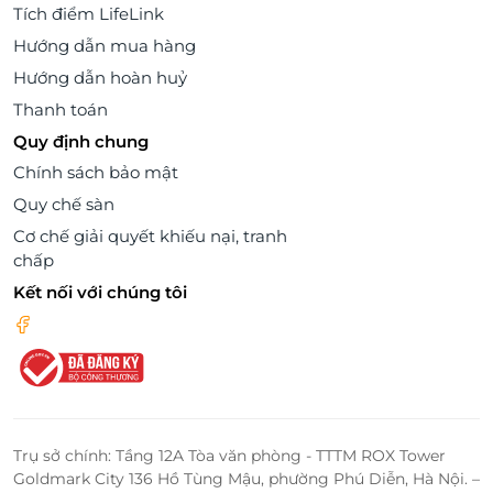
Tích điểm LifeLink
Hướng dẫn mua hàng
Hướng dẫn hoàn huỷ
Thanh toán
Quy định chung
Chính sách bảo mật
Quy chế sàn
Cơ chế giải quyết khiếu nại, tranh
chấp
Kết nối với chúng tôi
Trụ sở chính: Tầng 12A Tòa văn phòng - TTTM ROX Tower
Goldmark City 136 Hồ Tùng Mậu, phường Phú Diễn, Hà Nội. –