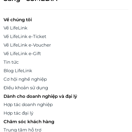
Về chúng tôi
Về LifeLink
Về LifeLink e-Ticket
Về LifeLink e-Voucher
Về LifeLink e-Gift
Tin tức
Blog LifeLink
Cơ hội nghề nghiệp
Điều khoản sử dụng
Dành cho doanh nghiệp và đại lý
Hợp tác doanh nghiệp
Hợp tác đại lý
Chăm sóc khách hàng
Trung tâm hỗ trợ