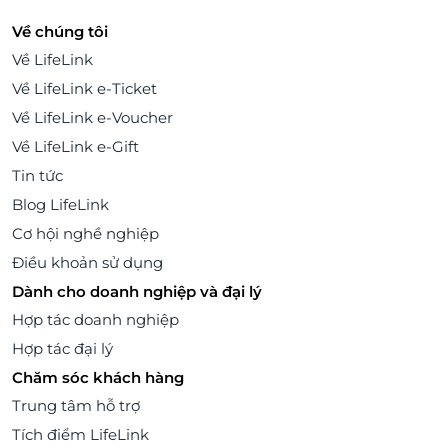
Về chúng tôi
Về LifeLink
Về LifeLink e-Ticket
Về LifeLink e-Voucher
Về LifeLink e-Gift
Tin tức
Blog LifeLink
Cơ hội nghề nghiệp
Điều khoản sử dụng
Dành cho doanh nghiệp và đại lý
Hợp tác doanh nghiệp
Hợp tác đại lý
Chăm sóc khách hàng
Trung tâm hỗ trợ
Tích điểm LifeLink