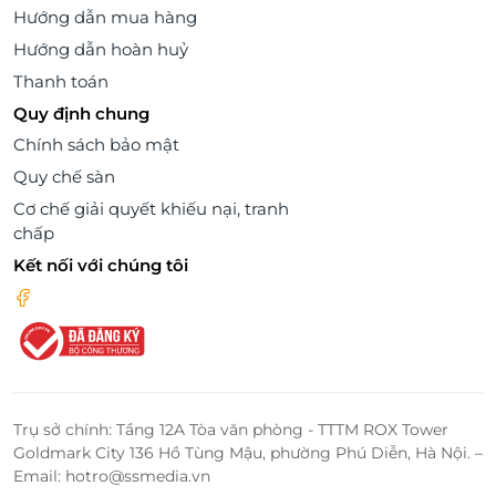
Hướng dẫn mua hàng
Hướng dẫn hoàn huỷ
Thanh toán
Quy định chung
Chính sách bảo mật
Quy chế sàn
Cơ chế giải quyết khiếu nại, tranh
chấp
Kết nối với chúng tôi
Trụ sở chính: Tầng 12A Tòa văn phòng - TTTM ROX Tower
Goldmark City 136 Hồ Tùng Mậu, phường Phú Diễn, Hà Nội. –
Email: hotro@ssmedia.vn