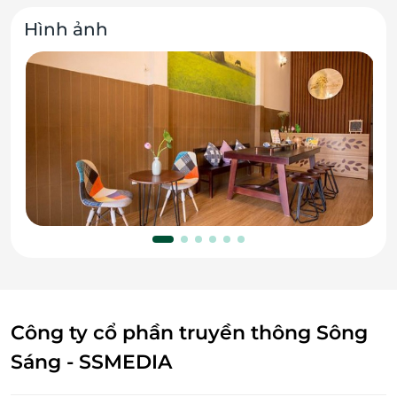
Hình ảnh
Công ty cổ phần truyền thông Sông
Sáng - SSMEDIA