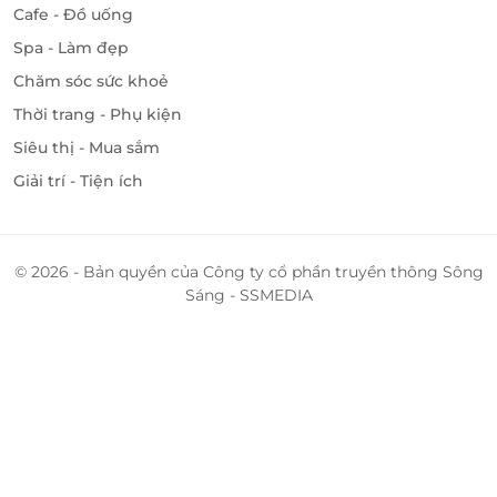
Cafe - Đồ uống
Spa - Làm đẹp
Chăm sóc sức khoẻ
Thời trang - Phụ kiện
Siêu thị - Mua sắm
Giải trí - Tiện ích
© 2026 - Bản quyền của Công ty cổ phần truyền thông Sông
Sáng - SSMEDIA