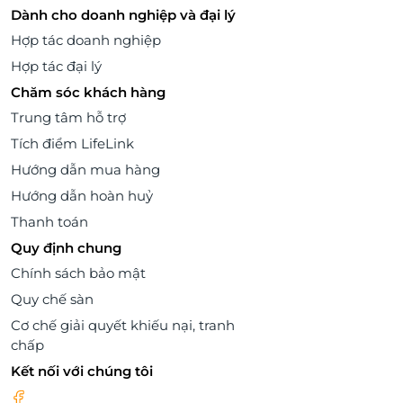
Dành cho doanh nghiệp và đại lý
Hợp tác doanh nghiệp
Hợp tác đại lý
Chăm sóc khách hàng
Trung tâm hỗ trợ
Tích điểm LifeLink
Hướng dẫn mua hàng
Hướng dẫn hoàn huỷ
Thanh toán
Quy định chung
Chính sách bảo mật
Quy chế sàn
Cơ chế giải quyết khiếu nại, tranh
chấp
Kết nối với chúng tôi