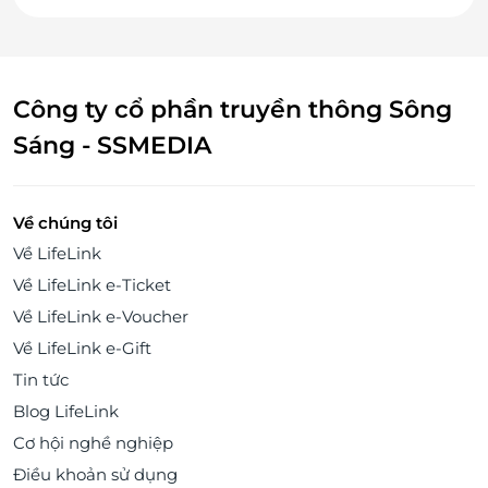
Công ty cổ phần truyền thông Sông
Sáng - SSMEDIA
Về chúng tôi
Về LifeLink
Về LifeLink e-Ticket
Về LifeLink e-Voucher
Về LifeLink e-Gift
Tin tức
Blog LifeLink
Cơ hội nghề nghiệp
Điều khoản sử dụng