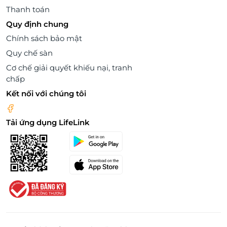
Thanh toán
Quy định chung
Chính sách bảo mật
Quy chế sàn
Cơ chế giải quyết khiếu nại, tranh
chấp
Kết nối với chúng tôi
Tải ứng dụng LifeLink