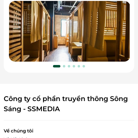
Công ty cổ phần truyền thông Sông
Sáng - SSMEDIA
Về chúng tôi