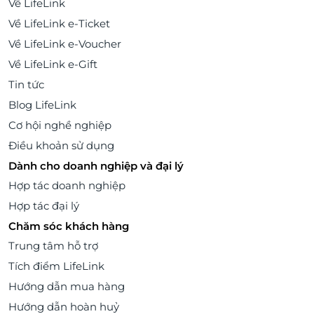
Về LifeLink
Về LifeLink e-Ticket
Về LifeLink e-Voucher
Về LifeLink e-Gift
Tin tức
Blog LifeLink
Cơ hội nghề nghiệp
Điều khoản sử dụng
Dành cho doanh nghiệp và đại lý
Hợp tác doanh nghiệp
Hợp tác đại lý
Chăm sóc khách hàng
Trung tâm hỗ trợ
Tích điểm LifeLink
Hướng dẫn mua hàng
Hướng dẫn hoàn huỷ