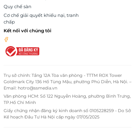
Quy chế sàn
Cơ chế giải quyết khiếu nại, tranh
chấp
Kết nối với chúng tôi
Trụ sở chính: Tầng 12A Tòa văn phòng - TTTM ROX Tower
Goldmark City 136 Hồ Tùng Mậu, phường Phú Diễn, Hà Nội. –
Email: hotro@ssmedia.vn
Văn phòng HCM: Số 122 Nguyễn Hoàng, phường Bình Trưng,
TP.Hồ Chí Minh
Giấy chứng nhận đăng ký kinh doanh số 0105228259 - Do Sở
Kế hoạch Đầu Tư Hà Nội cấp ngày 07/05/2025