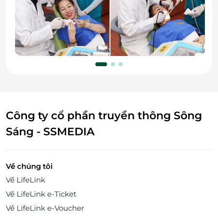
Công ty cổ phần truyền thông Sông
Sáng - SSMEDIA
Về chúng tôi
Về LifeLink
Về LifeLink e-Ticket
Về LifeLink e-Voucher