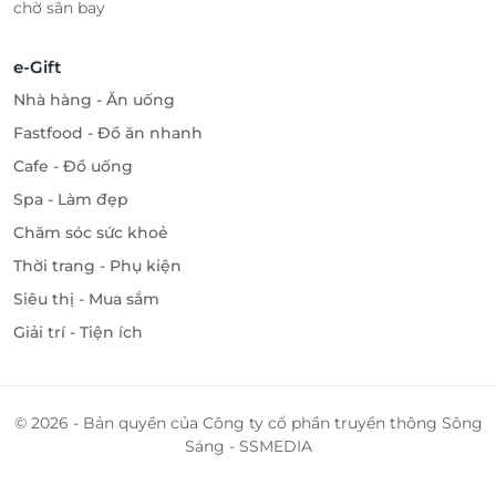
chờ sân bay
e-Gift
Nhà hàng - Ăn uống
Fastfood - Đồ ăn nhanh
Cafe - Đồ uống
Spa - Làm đẹp
Chăm sóc sức khoẻ
Thời trang - Phụ kiện
Siêu thị - Mua sắm
Giải trí - Tiện ích
© 2026 - Bản quyền của Công ty cổ phần truyền thông Sông
Sáng - SSMEDIA