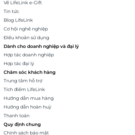
Về LifeLink e-Gift
Tin tức
Blog LifeLink
Cơ hội nghề nghiệp
Điều khoản sử dụng
Dành cho doanh nghiệp và đại lý
Hợp tác doanh nghiệp
Hợp tác đại lý
Chăm sóc khách hàng
Trung tâm hỗ trợ
Tích điểm LifeLink
Hướng dẫn mua hàng
Hướng dẫn hoàn huỷ
Thanh toán
Quy định chung
Chính sách bảo mật