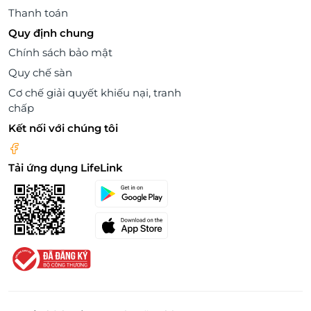
Thanh toán
Quy định chung
Chính sách bảo mật
Quy chế sàn
Cơ chế giải quyết khiếu nại, tranh
chấp
Kết nối với chúng tôi
Tải ứng dụng LifeLink