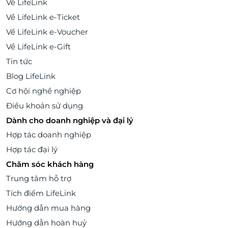
Về LifeLink
Về LifeLink e-Ticket
Về LifeLink e-Voucher
Về LifeLink e-Gift
Tin tức
Blog LifeLink
Cơ hội nghề nghiệp
Điều khoản sử dụng
Dành cho doanh nghiệp và đại lý
Hợp tác doanh nghiệp
Hợp tác đại lý
Chăm sóc khách hàng
Trung tâm hỗ trợ
Tích điểm LifeLink
Hướng dẫn mua hàng
Hướng dẫn hoàn huỷ