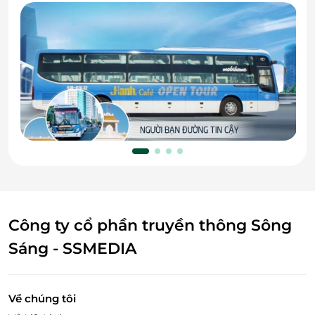
Công ty cổ phần truyền thông Sông
Sáng - SSMEDIA
Về chúng tôi