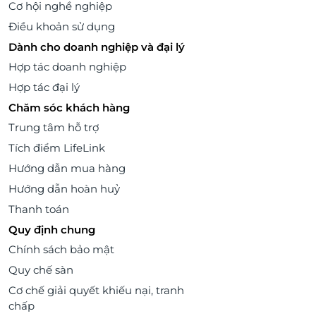
Cơ hội nghề nghiệp
Điều khoản sử dụng
Dành cho doanh nghiệp và đại lý
Hợp tác doanh nghiệp
Hợp tác đại lý
Chăm sóc khách hàng
Trung tâm hỗ trợ
Tích điểm LifeLink
Hướng dẫn mua hàng
Hướng dẫn hoàn huỷ
Thanh toán
Quy định chung
Chính sách bảo mật
Quy chế sàn
Cơ chế giải quyết khiếu nại, tranh
chấp