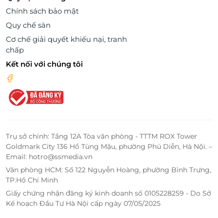
Chính sách bảo mật
Quy chế sàn
Cơ chế giải quyết khiếu nại, tranh
chấp
Kết nối với chúng tôi
Trụ sở chính: Tầng 12A Tòa văn phòng - TTTM ROX Tower
Goldmark City 136 Hồ Tùng Mậu, phường Phú Diễn, Hà Nội. –
Email: hotro@ssmedia.vn
Văn phòng HCM: Số 122 Nguyễn Hoàng, phường Bình Trưng,
TP.Hồ Chí Minh
Giấy chứng nhận đăng ký kinh doanh số 0105228259 - Do Sở
Kế hoạch Đầu Tư Hà Nội cấp ngày 07/05/2025