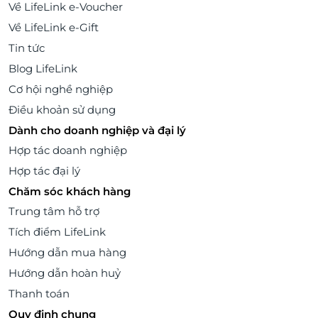
Về LifeLink e-Voucher
Về LifeLink e-Gift
Tin tức
Blog LifeLink
Cơ hội nghề nghiệp
Điều khoản sử dụng
Dành cho doanh nghiệp và đại lý
Hợp tác doanh nghiệp
Hợp tác đại lý
Chăm sóc khách hàng
Trung tâm hỗ trợ
Tích điểm LifeLink
Hướng dẫn mua hàng
Hướng dẫn hoàn huỷ
Thanh toán
Quy định chung