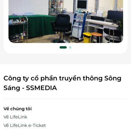
Công ty cổ phần truyền thông Sông
Sáng - SSMEDIA
Về chúng tôi
Về LifeLink
Về LifeLink e-Ticket