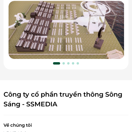
Công ty cổ phần truyền thông Sông
Sáng - SSMEDIA
Về chúng tôi