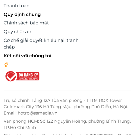
Thanh toán
Quy định chung
Chính sách bảo mật
Quy chế sàn
Cơ chế giải quyết khiếu nại, tranh
chấp
Kết nối với chúng tôi
Trụ sở chính: Tầng 12A Tòa văn phòng - TTTM ROX Tower
Goldmark City 136 Hồ Tùng Mậu, phường Phú Diễn, Hà Nội. –
Email: hotro@ssmedia.vn
Văn phòng HCM: Số 122 Nguyễn Hoàng, phường Bình Trưng,
TP.Hồ Chí Minh