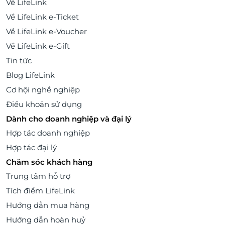
Về LifeLink
Về LifeLink e-Ticket
Về LifeLink e-Voucher
Về LifeLink e-Gift
Tin tức
Blog LifeLink
Cơ hội nghề nghiệp
Điều khoản sử dụng
Dành cho doanh nghiệp và đại lý
Hợp tác doanh nghiệp
Hợp tác đại lý
Chăm sóc khách hàng
Trung tâm hỗ trợ
Tích điểm LifeLink
Hướng dẫn mua hàng
Hướng dẫn hoàn huỷ