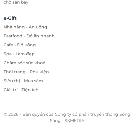
chờ sân bay
e-Gift
Nhà hàng - Ăn uống
Fastfood - Đồ ăn nhanh
Cafe - Đồ uống
Spa - Làm đẹp
Chăm sóc sức khoẻ
Thời trang - Phụ kiện
Siêu thị - Mua sắm
Giải trí - Tiện ích
© 2026 - Bản quyền của Công ty cổ phần truyền thông Sông
Sáng - SSMEDIA