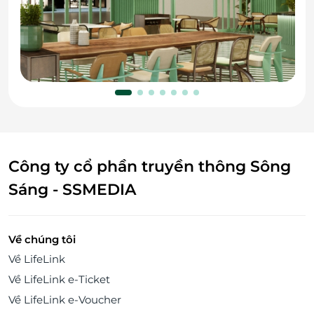
Công ty cổ phần truyền thông Sông
Sáng - SSMEDIA
Về chúng tôi
Về LifeLink
Về LifeLink e-Ticket
Về LifeLink e-Voucher