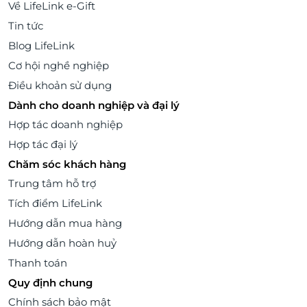
Về LifeLink e-Gift
Tin tức
Blog LifeLink
Cơ hội nghề nghiệp
Điều khoản sử dụng
Dành cho doanh nghiệp và đại lý
Hợp tác doanh nghiệp
Hợp tác đại lý
Chăm sóc khách hàng
Trung tâm hỗ trợ
Tích điểm LifeLink
Hướng dẫn mua hàng
Hướng dẫn hoàn huỷ
Thanh toán
Quy định chung
Chính sách bảo mật