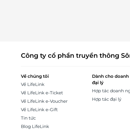
Công ty cổ phần truyền thông S
Về chúng tôi
Dành cho doanh 
đại lý
Về LifeLink
Hợp tác doanh n
Về LifeLink e-Ticket
Hợp tác đại lý
Về LifeLink e-Voucher
Về LifeLink e-Gift
Tin tức
Blog LifeLink