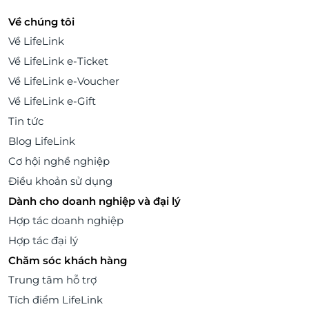
Về chúng tôi
Về LifeLink
Về LifeLink e-Ticket
Về LifeLink e-Voucher
Về LifeLink e-Gift
Tin tức
Blog LifeLink
Cơ hội nghề nghiệp
Điều khoản sử dụng
Dành cho doanh nghiệp và đại lý
Hợp tác doanh nghiệp
Hợp tác đại lý
Chăm sóc khách hàng
Trung tâm hỗ trợ
Tích điểm LifeLink