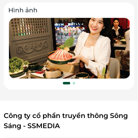
Hình ảnh
Công ty cổ phần truyền thông Sông
Sáng - SSMEDIA