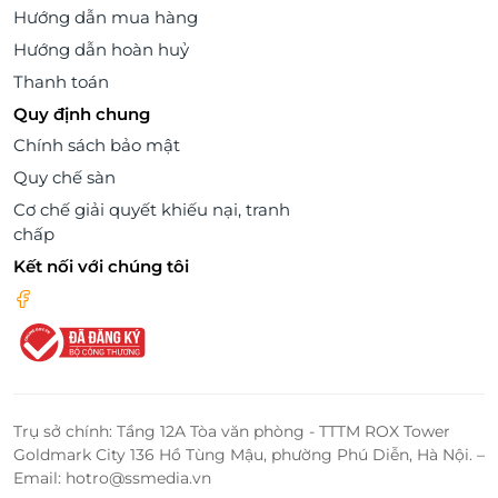
Hướng dẫn mua hàng
Hướng dẫn hoàn huỷ
Thanh toán
Quy định chung
Chính sách bảo mật
Quy chế sàn
Cơ chế giải quyết khiếu nại, tranh
chấp
Kết nối với chúng tôi
Trụ sở chính: Tầng 12A Tòa văn phòng - TTTM ROX Tower
Goldmark City 136 Hồ Tùng Mậu, phường Phú Diễn, Hà Nội. –
Email: hotro@ssmedia.vn