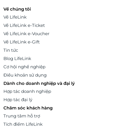
Về chúng tôi
Về LifeLink
Về LifeLink e-Ticket
Về LifeLink e-Voucher
Về LifeLink e-Gift
Tin tức
Blog LifeLink
Cơ hội nghề nghiệp
Điều khoản sử dụng
Dành cho doanh nghiệp và đại lý
Hợp tác doanh nghiệp
Hợp tác đại lý
Chăm sóc khách hàng
Trung tâm hỗ trợ
Tích điểm LifeLink