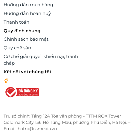
Hướng dẫn mua hàng
Hướng dẫn hoàn huỷ
Thanh toán
Quy định chung
Chính sách bảo mật
Quy chế sàn
Cơ chế giải quyết khiếu nại, tranh
chấp
Kết nối với chúng tôi
Trụ sở chính: Tầng 12A Tòa văn phòng - TTTM ROX Tower
Goldmark City 136 Hồ Tùng Mậu, phường Phú Diễn, Hà Nội. –
Email: hotro@ssmedia.vn