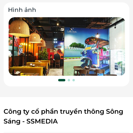
Hình ảnh
Công ty cổ phần truyền thông Sông
Sáng - SSMEDIA