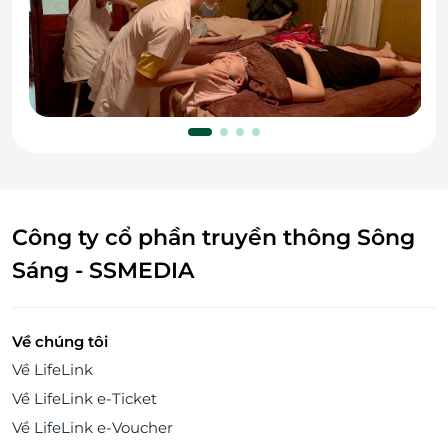
Công ty cổ phần truyền thông Sông
Sáng - SSMEDIA
Về chúng tôi
Về LifeLink
Về LifeLink e-Ticket
Về LifeLink e-Voucher