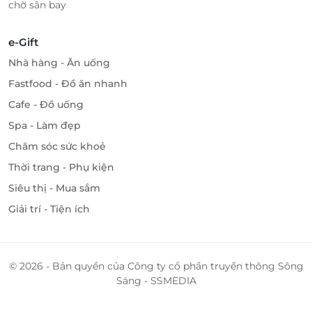
chờ sân bay
e-Gift
Nhà hàng - Ăn uống
Fastfood - Đồ ăn nhanh
Cafe - Đồ uống
Spa - Làm đẹp
Chăm sóc sức khoẻ
Thời trang - Phụ kiện
Siêu thị - Mua sắm
Giải trí - Tiện ích
© 2026 - Bản quyền của Công ty cổ phần truyền thông Sông
Sáng - SSMEDIA