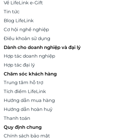
Về LifeLink e-Gift
Tin tức
Blog LifeLink
Cơ hội nghề nghiệp
Điều khoản sử dụng
Dành cho doanh nghiệp và đại lý
Hợp tác doanh nghiệp
Hợp tác đại lý
Chăm sóc khách hàng
Trung tâm hỗ trợ
Tích điểm LifeLink
Hướng dẫn mua hàng
Hướng dẫn hoàn huỷ
Thanh toán
Quy định chung
Chính sách bảo mật