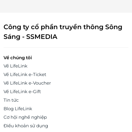
Công ty cổ phần truyền thông Sông
Sáng - SSMEDIA
Về chúng tôi
Về LifeLink
Về LifeLink e-Ticket
Về LifeLink e-Voucher
Về LifeLink e-Gift
Tin tức
Blog LifeLink
Cơ hội nghề nghiệp
Điều khoản sử dụng