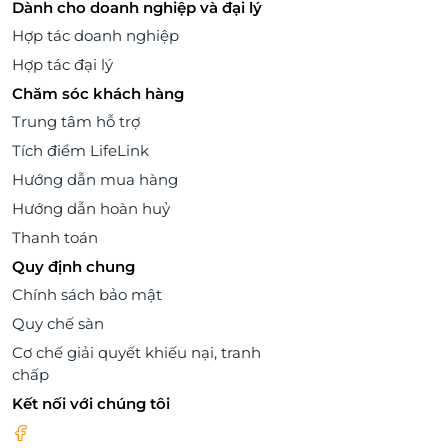
Dành cho doanh nghiệp và đại lý
Hợp tác doanh nghiệp
Hợp tác đại lý
Chăm sóc khách hàng
Trung tâm hỗ trợ
Tích điểm LifeLink
Hướng dẫn mua hàng
Hướng dẫn hoàn huỷ
Thanh toán
Quy định chung
Chính sách bảo mật
Quy chế sàn
Cơ chế giải quyết khiếu nại, tranh
chấp
Kết nối với chúng tôi