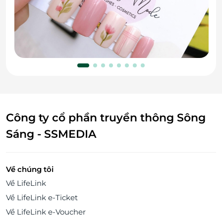
Công ty cổ phần truyền thông Sông
Sáng - SSMEDIA
Về chúng tôi
Về LifeLink
Về LifeLink e-Ticket
Về LifeLink e-Voucher