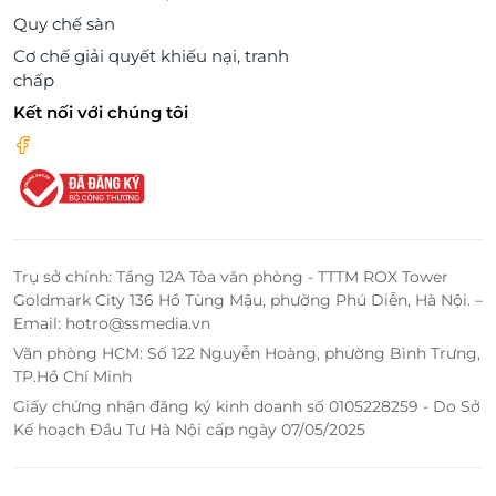
Quy chế sàn
Cơ chế giải quyết khiếu nại, tranh
chấp
Kết nối với chúng tôi
Trụ sở chính: Tầng 12A Tòa văn phòng - TTTM ROX Tower
Goldmark City 136 Hồ Tùng Mậu, phường Phú Diễn, Hà Nội. –
Email: hotro@ssmedia.vn
Văn phòng HCM: Số 122 Nguyễn Hoàng, phường Bình Trưng,
TP.Hồ Chí Minh
Giấy chứng nhận đăng ký kinh doanh số 0105228259 - Do Sở
Kế hoạch Đầu Tư Hà Nội cấp ngày 07/05/2025