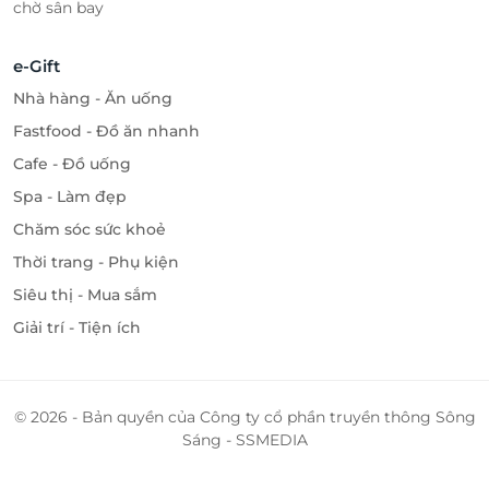
chờ sân bay
e-Gift
Nhà hàng - Ăn uống
Fastfood - Đồ ăn nhanh
Cafe - Đồ uống
Spa - Làm đẹp
Chăm sóc sức khoẻ
Thời trang - Phụ kiện
Siêu thị - Mua sắm
Giải trí - Tiện ích
© 2026 - Bản quyền của Công ty cổ phần truyền thông Sông
Sáng - SSMEDIA