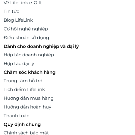
Về LifeLink e-Gift
Tin tức
Blog LifeLink
Cơ hội nghề nghiệp
Điều khoản sử dụng
Dành cho doanh nghiệp và đại lý
Hợp tác doanh nghiệp
Hợp tác đại lý
Chăm sóc khách hàng
Trung tâm hỗ trợ
Tích điểm LifeLink
Hướng dẫn mua hàng
Hướng dẫn hoàn huỷ
Thanh toán
Quy định chung
Chính sách bảo mật