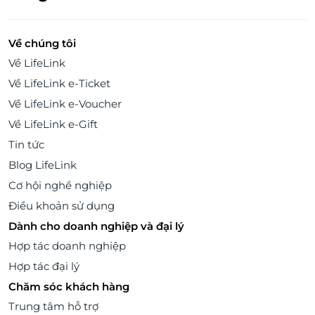
Về chúng tôi
Về LifeLink
Về LifeLink e-Ticket
Về LifeLink e-Voucher
Về LifeLink e-Gift
Tin tức
Blog LifeLink
Cơ hội nghề nghiệp
Điều khoản sử dụng
Dành cho doanh nghiệp và đại lý
Hợp tác doanh nghiệp
Hợp tác đại lý
Chăm sóc khách hàng
Trung tâm hỗ trợ