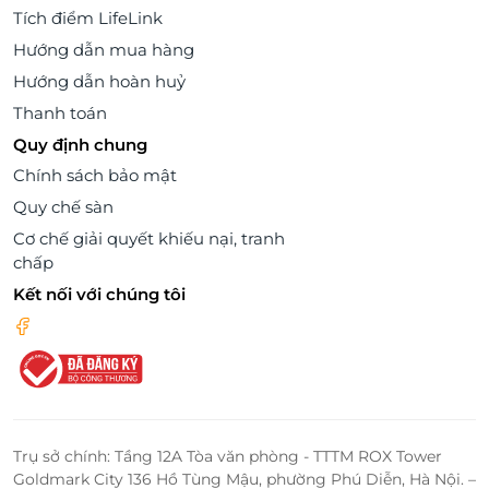
Tích điểm LifeLink
Hướng dẫn mua hàng
Hướng dẫn hoàn huỷ
Thanh toán
Quy định chung
Chính sách bảo mật
Quy chế sàn
Cơ chế giải quyết khiếu nại, tranh
chấp
Kết nối với chúng tôi
Trụ sở chính: Tầng 12A Tòa văn phòng - TTTM ROX Tower
Goldmark City 136 Hồ Tùng Mậu, phường Phú Diễn, Hà Nội. –