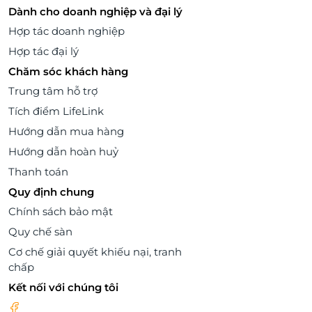
Dành cho doanh nghiệp và đại lý
Hợp tác doanh nghiệp
Hợp tác đại lý
Chăm sóc khách hàng
Trung tâm hỗ trợ
Tích điểm LifeLink
Hướng dẫn mua hàng
Hướng dẫn hoàn huỷ
Thanh toán
Quy định chung
Chính sách bảo mật
Quy chế sàn
Cơ chế giải quyết khiếu nại, tranh
chấp
Kết nối với chúng tôi