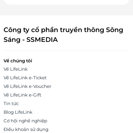
Công ty cổ phần truyền thông Sông
Sáng - SSMEDIA
Về chúng tôi
Về LifeLink
Về LifeLink e-Ticket
Về LifeLink e-Voucher
Về LifeLink e-Gift
Tin tức
Blog LifeLink
Cơ hội nghề nghiệp
Điều khoản sử dụng