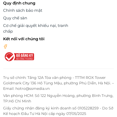
Quy định chung
Chính sách bảo mật
Quy chế sàn
Cơ chế giải quyết khiếu nại, tranh
chấp
Kết nối với chúng tôi
Trụ sở chính: Tầng 12A Tòa văn phòng - TTTM ROX Tower
Goldmark City 136 Hồ Tùng Mậu, phường Phú Diễn, Hà Nội. –
Email: hotro@ssmedia.vn
Văn phòng HCM: Số 122 Nguyễn Hoàng, phường Bình Trưng,
TP.Hồ Chí Minh
Giấy chứng nhận đăng ký kinh doanh số 0105228259 - Do Sở
Kế hoạch Đầu Tư Hà Nội cấp ngày 07/05/2025