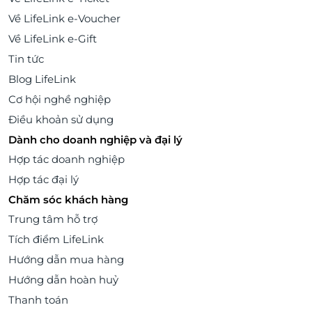
Về LifeLink e-Voucher
Về LifeLink e-Gift
Tin tức
Blog LifeLink
Cơ hội nghề nghiệp
Điều khoản sử dụng
Dành cho doanh nghiệp và đại lý
Hợp tác doanh nghiệp
Hợp tác đại lý
Chăm sóc khách hàng
Trung tâm hỗ trợ
Tích điểm LifeLink
Hướng dẫn mua hàng
Hướng dẫn hoàn huỷ
Thanh toán