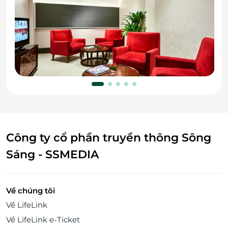
Công ty cổ phần truyền thông Sông
Sáng - SSMEDIA
Về chúng tôi
Về LifeLink
Về LifeLink e-Ticket