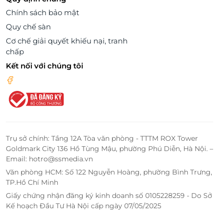
Chính sách bảo mật
Quy chế sàn
Cơ chế giải quyết khiếu nại, tranh
chấp
Kết nối với chúng tôi
Trụ sở chính: Tầng 12A Tòa văn phòng - TTTM ROX Tower
Goldmark City 136 Hồ Tùng Mậu, phường Phú Diễn, Hà Nội. –
Email: hotro@ssmedia.vn
Văn phòng HCM: Số 122 Nguyễn Hoàng, phường Bình Trưng,
TP.Hồ Chí Minh
Giấy chứng nhận đăng ký kinh doanh số 0105228259 - Do Sở
Kế hoạch Đầu Tư Hà Nội cấp ngày 07/05/2025