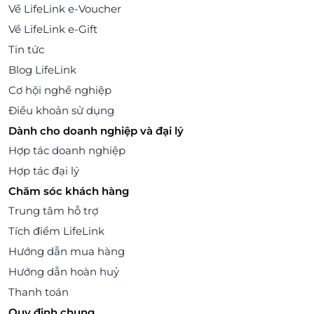
Về LifeLink e-Voucher
Về LifeLink e-Gift
Tin tức
Blog LifeLink
Cơ hội nghề nghiệp
Điều khoản sử dụng
Dành cho doanh nghiệp và đại lý
Hợp tác doanh nghiệp
Hợp tác đại lý
Chăm sóc khách hàng
Trung tâm hỗ trợ
Tích điểm LifeLink
Hướng dẫn mua hàng
Hướng dẫn hoàn huỷ
Thanh toán
Quy định chung