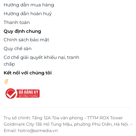
Hướng dẫn mua hàng
Hướng dẫn hoàn huỷ
Thanh toán
Quy định chung
Chính sách bảo mật
Quy chế sàn
Cơ chế giải quyết khiếu nại, tranh
chấp
Kết nối với chúng tôi
Trụ sở chính: Tầng 12A Tòa văn phòng - TTTM ROX Tower
Goldmark City 136 Hồ Tùng Mậu, phường Phú Diễn, Hà Nội. –
Email: hotro@ssmedia.vn