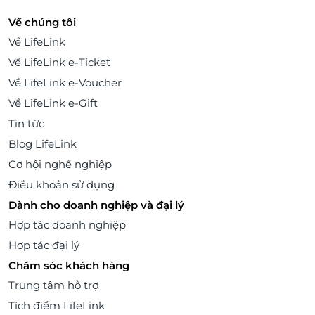
Về chúng tôi
Về LifeLink
Về LifeLink e-Ticket
Về LifeLink e-Voucher
Về LifeLink e-Gift
Tin tức
Blog LifeLink
Cơ hội nghề nghiệp
Điều khoản sử dụng
Dành cho doanh nghiệp và đại lý
Hợp tác doanh nghiệp
Hợp tác đại lý
Chăm sóc khách hàng
Trung tâm hỗ trợ
Tích điểm LifeLink