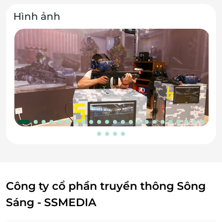
Hình ảnh
Công ty cổ phần truyền thông Sông
Sáng - SSMEDIA