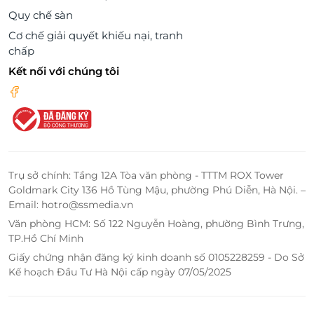
Quy chế sàn
Cơ chế giải quyết khiếu nại, tranh
chấp
Kết nối với chúng tôi
Trụ sở chính: Tầng 12A Tòa văn phòng - TTTM ROX Tower
Goldmark City 136 Hồ Tùng Mậu, phường Phú Diễn, Hà Nội. –
Email: hotro@ssmedia.vn
Văn phòng HCM: Số 122 Nguyễn Hoàng, phường Bình Trưng,
TP.Hồ Chí Minh
Giấy chứng nhận đăng ký kinh doanh số 0105228259 - Do Sở
Kế hoạch Đầu Tư Hà Nội cấp ngày 07/05/2025