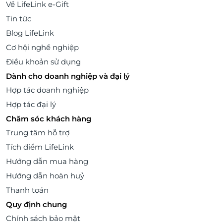
Về LifeLink e-Gift
Tin tức
Blog LifeLink
Cơ hội nghề nghiệp
Điều khoản sử dụng
Dành cho doanh nghiệp và đại lý
Hợp tác doanh nghiệp
Hợp tác đại lý
Chăm sóc khách hàng
Trung tâm hỗ trợ
Tích điểm LifeLink
Hướng dẫn mua hàng
Hướng dẫn hoàn huỷ
Thanh toán
Quy định chung
Chính sách bảo mật