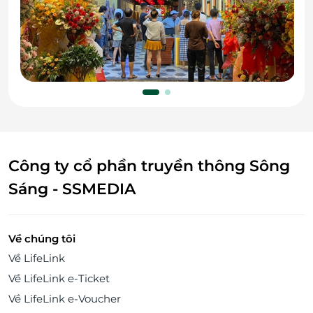
Công ty cổ phần truyền thông Sông
Sáng - SSMEDIA
Về chúng tôi
Về LifeLink
Về LifeLink e-Ticket
Về LifeLink e-Voucher