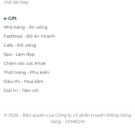
chờ sân bay
e-Gift
Nhà hàng - Ăn uống
Fastfood - Đồ ăn nhanh
Cafe - Đồ uống
Spa - Làm đẹp
Chăm sóc sức khoẻ
Thời trang - Phụ kiện
Siêu thị - Mua sắm
Giải trí - Tiện ích
© 2026 - Bản quyền của Công ty cổ phần truyền thông Sông
Sáng - SSMEDIA