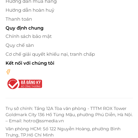
Hướng dẫn mua hàng
Hướng dẫn hoàn huỷ
Thanh toán
Quy định chung
Chính sách bảo mật
Quy chế sàn
Cơ chế giải quyết khiếu nại, tranh chấp
Kết nối với chúng tôi
Trụ sở chính: Tầng 12A Tòa văn phòng - TTTM ROX Tower
Goldmark City 136 Hồ Tùng Mậu, phường Phú Diễn, Hà Nội.
– Email: hotro@ssmedia.vn
Văn phòng HCM: Số 122 Nguyễn Hoàng, phường Bình
Trưng, TP.Hồ Chí Minh