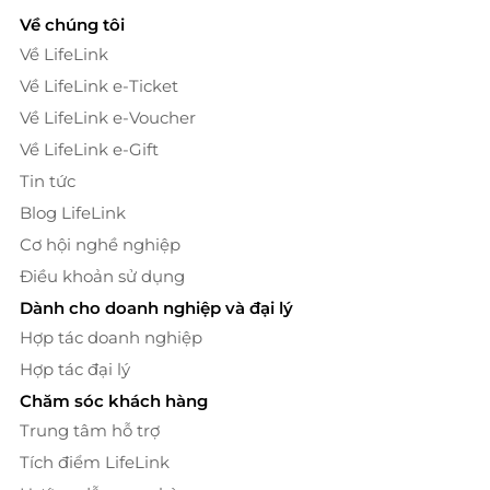
Về chúng tôi
Về LifeLink
Về LifeLink e-Ticket
Về LifeLink e-Voucher
Về LifeLink e-Gift
Tin tức
Blog LifeLink
Cơ hội nghề nghiệp
Điều khoản sử dụng
Dành cho doanh nghiệp và đại lý
Hợp tác doanh nghiệp
Hợp tác đại lý
Chăm sóc khách hàng
Trung tâm hỗ trợ
Tích điểm LifeLink