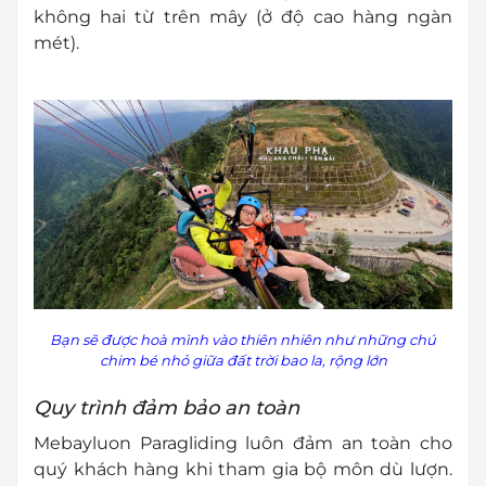
không hai từ trên mây (ở độ cao hàng ngàn
mét).
Bạn sẽ được hoà mình vào thiên nhiên như những chú
chim bé nhỏ giữa đất trời bao la, rộng lớn
Quy trình đảm bảo an toàn
Mebayluon Paragliding luôn đảm
an toàn cho
quý khách hàng khi tham gia bộ môn dù lượn.