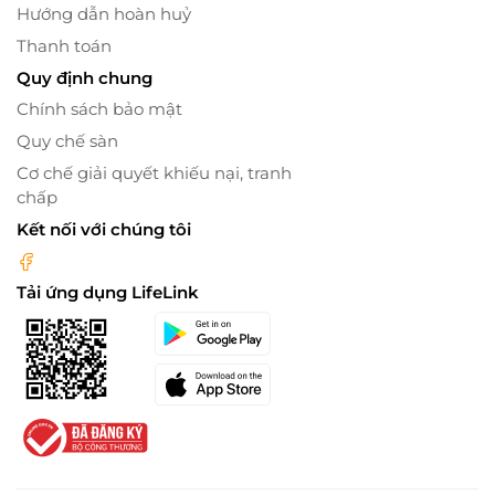
Hướng dẫn hoàn huỷ
Thanh toán
Quy định chung
Chính sách bảo mật
Quy chế sàn
Cơ chế giải quyết khiếu nại, tranh
chấp
Kết nối với chúng tôi
Tải ứng dụng LifeLink