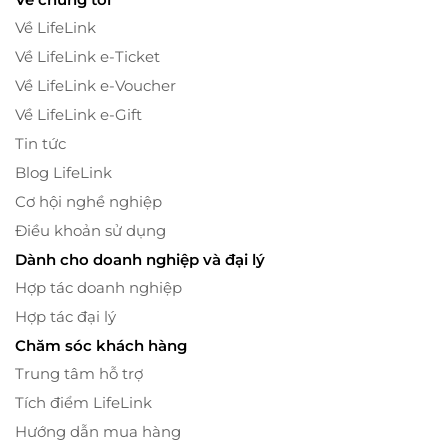
Về LifeLink
Về LifeLink e-Ticket
Về LifeLink e-Voucher
Về LifeLink e-Gift
Tin tức
Blog LifeLink
Cơ hội nghề nghiệp
Điều khoản sử dụng
Dành cho doanh nghiệp và đại lý
Hợp tác doanh nghiệp
Hợp tác đại lý
Chăm sóc khách hàng
Trung tâm hỗ trợ
Tích điểm LifeLink
Hướng dẫn mua hàng