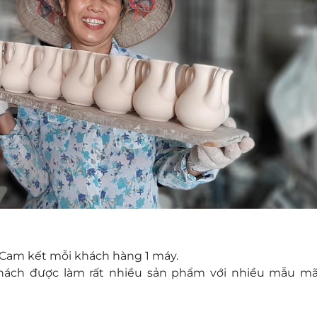
Cam kết mỗi khách hàng 1 máy.
ách được làm rất nhiều sản phẩm với nhiều mẫu m