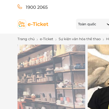
1900 2065
Toàn quốc
Trang chủ
e-Ticket
Sự kiện văn hóa thể thao
H