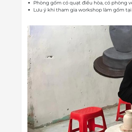
Phòng gốm có quạt điều hòa, có phòng vệ
Lưu ý khi tham gia workshop làm gốm tại